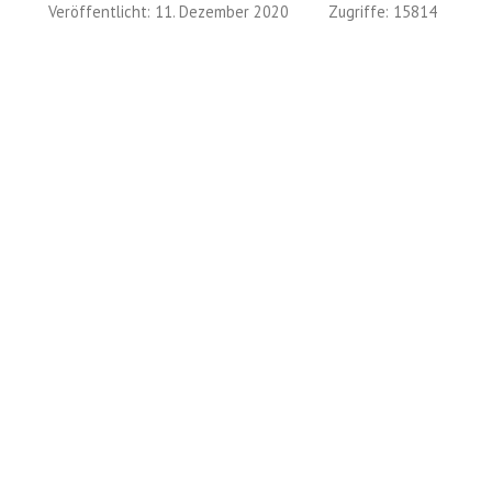
Veröffentlicht: 11. Dezember 2020
Zugriffe: 15814