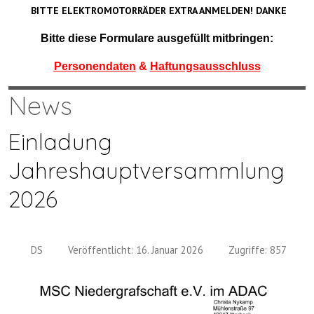
BITTE ELEKTROMOTORRÄDER EXTRA ANMELDEN! DANKE
Bitte diese Formulare ausgefüllt mitbringen:
Personendaten
&
Haftungsausschluss
News
Einladung
Jahreshauptversammlung
2026
DS
Veröffentlicht: 16. Januar 2026
Zugriffe: 857