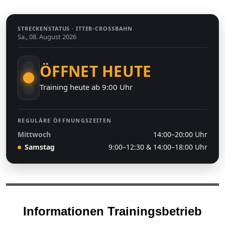
STRECKENSTATUS ·
ITTER-CROSSBAHN
Sa., 08. August 2026
ÖFFNET HEUTE
Training heute ab 9:00 Uhr
REGULÄRE ÖFFNUNGSZEITEN
Mittwoch
14:00–20:00 Uhr
Samstag
9:00–12:30 & 14:00–18:00 Uhr
Informationen Trainingsbetrieb