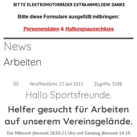
BITTE ELEKTROMOTORRÄDER EXTRA ANMELDEN! DANKE
Bitte diese Formulare ausgefüllt mitbringen:
Personendaten
&
Haftungsausschluss
News
Arbeiten
DS
Veröffentlicht: 27. Juni 2011
Zugriffe: 5198
Hallo Sportsfreunde.
Helfer gesucht für Arbeiten
auf unserem Vereinsgelände.
Der Mittwoch (Kernzeit 18:30-21 Uhr) und Samstag (Kernzeit 14-18