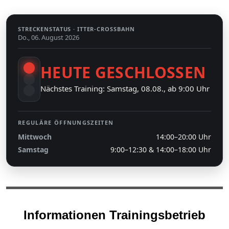
STRECKENSTATUS ·
ITTER-CROSSBAHN
Do., 06. August 2026
HEUTE GESCHLOSSEN
Nächstes Training: Samstag, 08.08., ab 9:00 Uhr
REGULÄRE ÖFFNUNGSZEITEN
Mittwoch
14:00–20:00 Uhr
Samstag
9:00–12:30 & 14:00–18:00 Uhr
Informationen Trainingsbetrieb