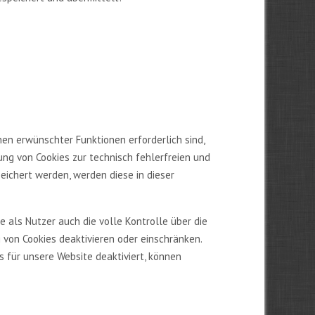
en erwünschter Funktionen erforderlich sind,
ung von Cookies zur technisch fehlerfreien und
peichert werden, werden diese in dieser
 als Nutzer auch die volle Kontrolle über die
von Cookies deaktivieren oder einschränken.
s für unsere Website deaktiviert, können