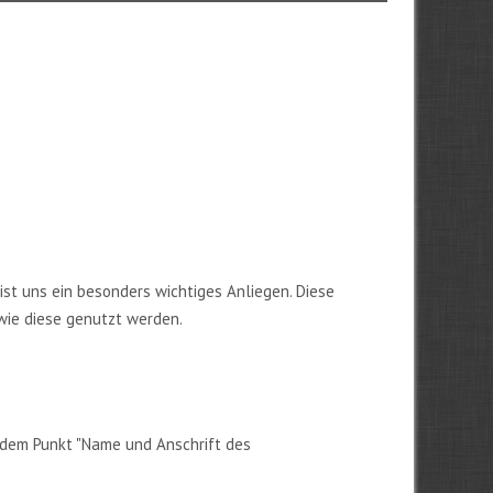
ist uns ein besonders wichtiges Anliegen. Diese
wie diese genutzt werden.
 dem Punkt "Name und Anschrift des