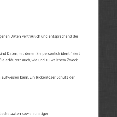
ogenen Daten vertraulich und entsprechend der
 Daten, mit denen Sie persönlich identifiziert
 Sie erläutert auch, wie und zu welchem Zweck
n aufweisen kann. Ein lückenloser Schutz der
liedsstaaten sowie sonstiger