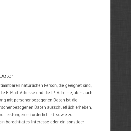
Daten
immbaren natürlichen Person, die geeignet sind,
, die E-Mail-Adresse und die IP-Adresse, aber auch
ang mit personenbezogenen Daten ist die
ersonenbezogenen Daten ausschließlich erheben,
d Leistungen erforderlich ist, sowie zur
ein berechtigtes Interesse oder ein sonstiger