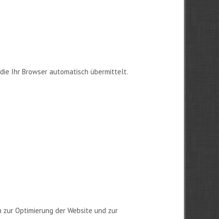
die Ihr Browser automatisch übermittelt.
n zur Optimierung der Website und zur