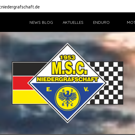
niedergrafschaft.de
NEWS BLOG
AKTUELLES
ENDURO
MO