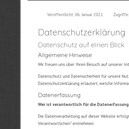
Veröffentlicht: 06. Januar 2021
Zugriffe
Datenschutzerklärung
Datenschutz auf einen Blick
Allgemeine Hinweise
Wir freuen uns über Ihren Besuch auf unserer I
Datenschutz und Datensicherheit für unsere Nutze
Datenschutzerklärung erläutert, welche Informa
Datenerfassung
Wer ist verantwortlich für die Datenerfassung
Die Datenverarbeitung auf dieser Website erfol
Verantwortlichen" entnehmen.