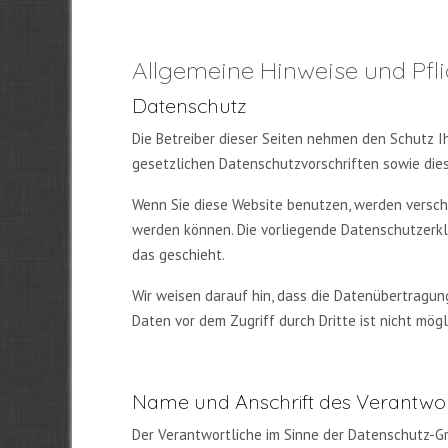
Allgemeine Hinweise und Pfl
Datenschutz
Die Betreiber dieser Seiten nehmen den Schutz 
gesetzlichen Datenschutzvorschriften sowie die
Wenn Sie diese Website benutzen, werden versch
werden können. Die vorliegende Datenschutzerklä
das geschieht.
Wir weisen darauf hin, dass die Datenübertragung
Daten vor dem Zugriff durch Dritte ist nicht mögl
Name und Anschrift des Verantwor
Der Verantwortliche im Sinne der Datenschutz-G