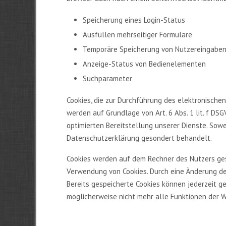
Speicherung eines Login-Status
Ausfüllen mehrseitiger Formulare
Temporäre Speicherung von Nutzereingabe
Anzeige-Status von Bedienelementen
Suchparameter
Cookies, die zur Durchführung des elektronische
werden auf Grundlage von Art. 6 Abs. 1 lit. f DS
optimierten Bereitstellung unserer Dienste. Sowe
Datenschutzerklärung gesondert behandelt.
Cookies werden auf dem Rechner des Nutzers gesp
Verwendung von Cookies. Durch eine Änderung der
Bereits gespeicherte Cookies können jederzeit g
möglicherweise nicht mehr alle Funktionen der 