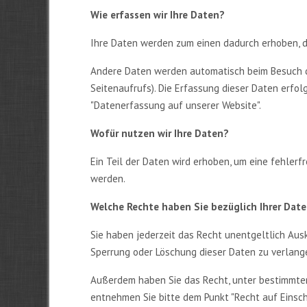
Wie erfassen wir Ihre Daten?
Ihre Daten werden zum einen dadurch erhoben, das
Andere Daten werden automatisch beim Besuch der
Seitenaufrufs). Die Erfassung dieser Daten erfo
"Datenerfassung auf unserer Website".
Wofür nutzen wir Ihre Daten?
Ein Teil der Daten wird erhoben, um eine fehler
werden.
Welche Rechte haben Sie bezüglich Ihrer Dat
Sie haben jederzeit das Recht unentgeltlich Aus
Sperrung oder Löschung dieser Daten zu verlang
Außerdem haben Sie das Recht, unter bestimmten
entnehmen Sie bitte dem Punkt "Recht auf Einsch