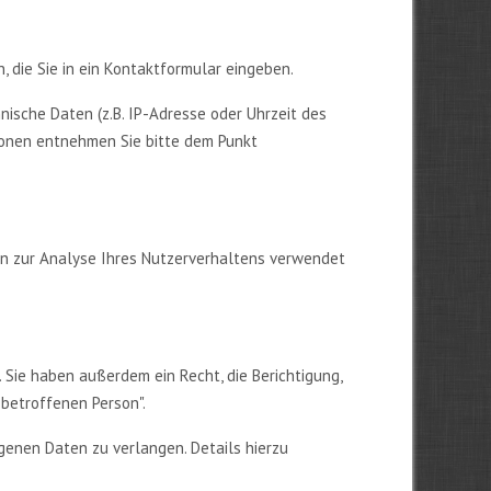
, die Sie in ein Kontaktformular eingeben.
ische Daten (z.B. IP-Adresse oder Uhrzeit des
tionen entnehmen Sie bitte dem Punkt
nen zur Analyse Ihres Nutzerverhaltens verwendet
Sie haben außerdem ein Recht, die Berichtigung,
betroffenen Person".
enen Daten zu verlangen. Details hierzu