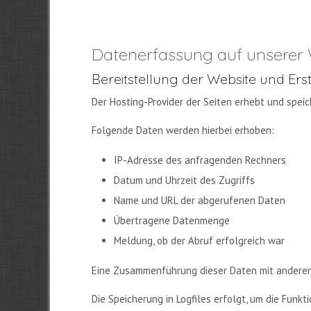
Datenerfassung auf unserer
Bereitstellung der Website und Er
Der Hosting-Provider der Seiten erhebt und spei
Folgende Daten werden hierbei erhoben:
IP-Adresse des anfragenden Rechners
Datum und Uhrzeit des Zugriffs
Name und URL der abgerufenen Daten
Übertragene Datenmenge
Meldung, ob der Abruf erfolgreich war
Eine Zusammenführung dieser Daten mit andere
Die Speicherung in Logfiles erfolgt, um die Funk