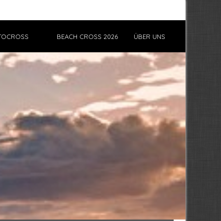
TOCROSS
BEACH CROSS 2026
ÜBER UNS