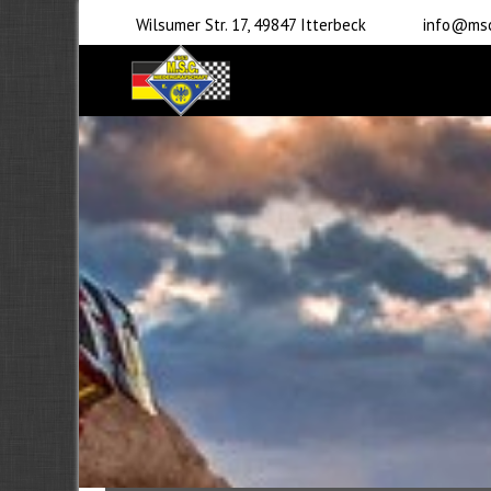
Wilsumer Str. 17, 49847 Itterbeck
info@msc