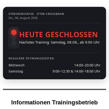
STRECKENSTATUS ·
ITTER-CROSSBAHN
Do., 06. August 2026
HEUTE GESCHLOSSEN
Nächstes Training: Samstag, 08.08., ab 9:00 Uhr
REGULÄRE ÖFFNUNGSZEITEN
Mittwoch
14:00–20:00 Uhr
Samstag
9:00–12:30 & 14:00–18:00 Uhr
Informationen Trainingsbetrieb