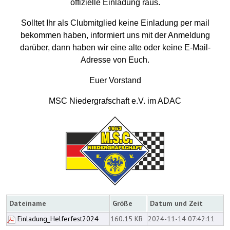
offizielle Einladung raus.
Solltet Ihr als Clubmitglied keine Einladung per mail
bekommen haben, informiert uns mit der Anmeldung
darüber, dann haben wir eine alte oder keine E-Mail-
Adresse von Euch.
Euer Vorstand
MSC Niedergrafschaft e.V. im ADAC
Dateiname
Größe
Datum und Zeit
Einladung_Helferfest2024
160.15 KB
2024-11-14 07:42:11