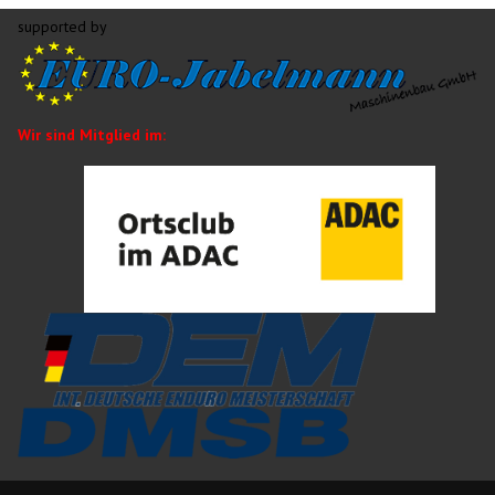
supported by
Wir sind Mitglied im: