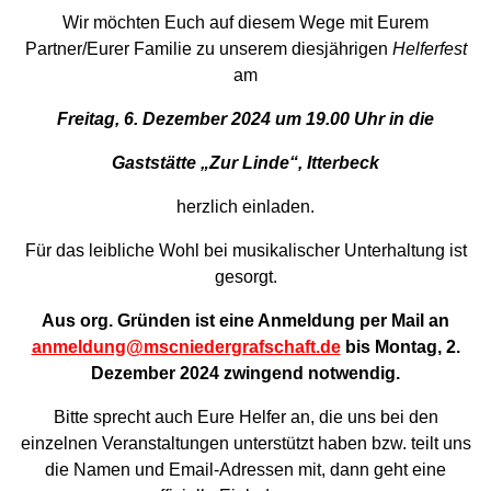
Wir möchten Euch auf diesem Wege mit Eurem
Partner/Eurer Familie zu unserem diesjährigen
Helferfest
am
Freitag, 6. Dezember 2024 um 19.00 Uhr in die
Gaststätte „Zur Linde“, Itterbeck
herzlich einladen.
Für das leibliche Wohl bei musikalischer Unterhaltung ist
gesorgt.
Aus org. Gründen ist eine Anmeldung per Mail an
anmeldung@mscniedergrafschaft.de
bis Montag, 2.
Dezember 2024 zwingend notwendig.
Bitte sprecht auch Eure Helfer an, die uns bei den
einzelnen Veranstaltungen unterstützt haben bzw. teilt uns
die Namen und Email-Adressen mit, dann geht eine