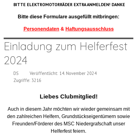
BITTE ELEKTROMOTORRÄDER EXTRA ANMELDEN! DANKE
Bitte diese Formulare ausgefüllt mitbringen:
Personendaten
&
Haftungsausschluss
Einladung zum Helferfest
2024
DS
Veröffentlicht: 14. November 2024
Zugriffe: 3216
Liebes Clubmitglied!
Auch in diesem Jahr möchten wir wieder gemeinsam mit
den zahlreichen Helfern, Grundstückseigentümern sowie
Freunden/Förderer des
MSC Niedergrafschaft unser
Helferfest feiern.